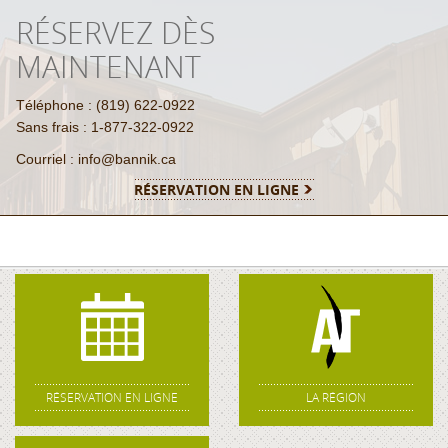
RÉSERVEZ DÈS
MAINTENANT
Téléphone : (819) 622-0922
Sans frais : 1-877-322-0922
Courriel : info@bannik.ca
RÉSERVATION EN LIGNE
RÉSERVATION EN LIGNE
LA RÉGION