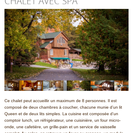
CHALET AVEC SPA
Ce chalet peut accueillir un maximum de 8 personnes. Il est
composé de deux chambres à coucher, chacune munie d’un lit
Queen et de deux lits simples. La cuisine est composée d’un
comptoir lunch, un réfrigérateur, une cuisinière, un four micro-
onde, une cafetière, un grille-pain et un service de vaisselle