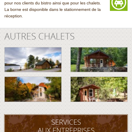
pour nos clients du bistro ainsi que pour les chalets.
La borne est disponible dans le stationnement de la
réception.
AUTRES CHALETS
SERVICES
AUX ENTREPRISES