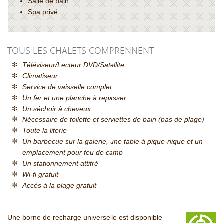
Salle de bain
Spa privé
TOUS LES CHALETS COMPRENNENT
Téléviseur/Lecteur DVD/Satellite
Climatiseur
Service de vaisselle complet
Un fer et une planche à repasser
Un séchoir à cheveux
Nécessaire de toilette et serviettes de bain (pas de plage)
Toute la literie
Un barbecue sur la galerie, une table à pique-nique et un
emplacement pour
feu de camp
Un stationnement attitré
Wi-fi gratuit
Accès à la plage gratuit
Une borne de recharge universelle est disponible